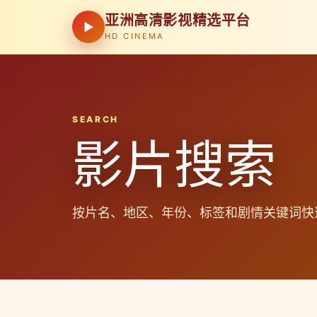
亚洲高清影视精选平台
▶
HD CINEMA
SEARCH
影片搜索
按片名、地区、年份、标签和剧情关键词快