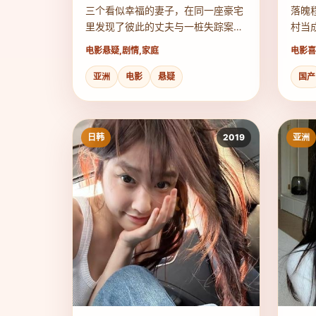
三个看似幸福的妻子，在同一座豪宅
落魄
里发现了彼此的丈夫与一桩失踪案有
村当
关。
命？
电影
悬疑,剧情,家庭
电影
喜
亚洲
电影
悬疑
国产
日韩
2019
亚洲