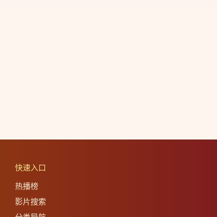
快速入口
热播榜
影片搜索