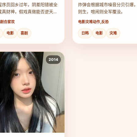
程序员回乡过年，阴差阳错被全
炸弹会根据城市噪音分贝引爆
成真财神，假戏真做能否逆天改
则生，喧闹则全军覆没。
剧合家欢
电影
灾难动作,反恐
电影
喜剧
日韩
电影
灾难
2014