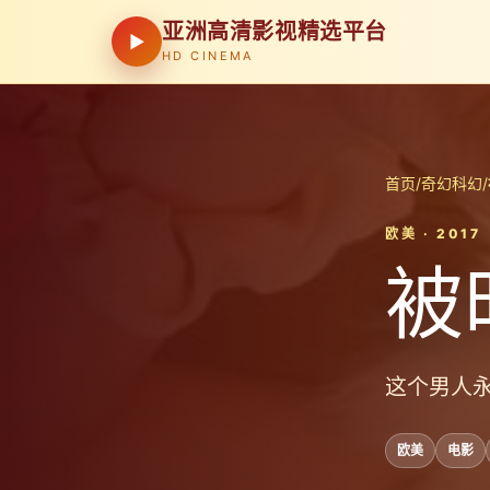
亚洲高清影视精选平台
▶
HD CINEMA
首页
/
奇幻科幻
/
欧美 · 2017
被
这个男人
欧美
电影