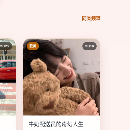
同类频道
2022
欧美
2016
牛奶配送员的奇幻人生