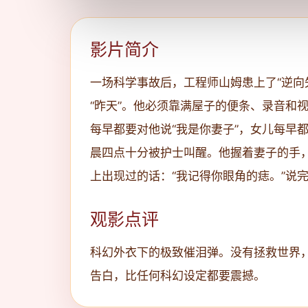
影片简介
一场科学事故后，工程师山姆患上了“逆向
“昨天”。他必须靠满屋子的便条、录音和
每早都要对他说“我是你妻子”，女儿每早
晨四点十分被护士叫醒。他握着妻子的手
上出现过的话：“我记得你眼角的痣。”说
观影点评
科幻外衣下的极致催泪弹。没有拯救世界，
告白，比任何科幻设定都要震撼。