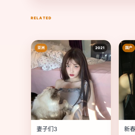
RELATED
亚洲
2021
国产
妻子们3
新