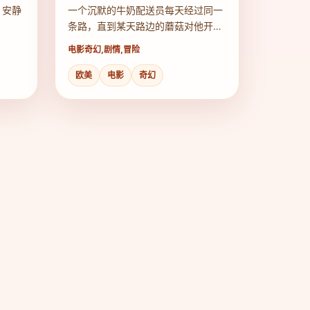
，安静
一个沉默的牛奶配送员每天经过同一
条路，直到某天路边的蘑菇对他开口
说话。
电影
奇幻,剧情,冒险
欧美
电影
奇幻