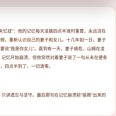
失忆症”：他的记忆每天凌晨四点半准时重置，永远活在
视频，重新认识自己的妻子和女儿。十几年如一日，妻子
都要说“我是你女儿”。直到有一天，妻子病危，山姆在凌
，记忆开始崩溃，但他突然对着妻子说了一句从未在便条
完，四点半到了，一切清零。
只讲遗忘与坚守。最后那句在记忆崩溃前“偷跑”出来的