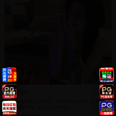
无限公司
员工入职即签订“无限合同”，下班时间永远在明天，为了逃出
这栋地狱写字楼，他们决定杀掉AI老板。