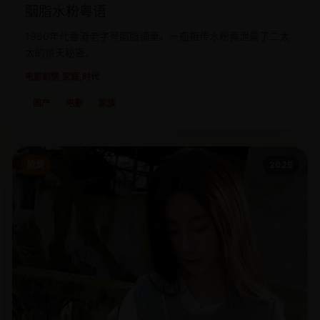
胭脂水粉粤语
1950年代香港老字号胭脂铺里，一瓶祖传水粉竟泄露了二太
太的惊天秘密。
电影
剧情,家庭,时代
国产
电影
家族
欧美
2025