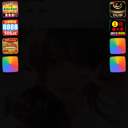
电影
科幻职场/黑色幽默
日韩
电影
科幻
国产
2012