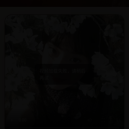
视频加载失败，请稍后
再试