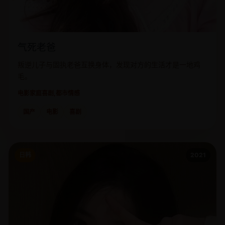
气死老爸
叛逆儿子与固执老爸互换身体，发现对方的生活才是一地鸡
毛。
电影
家庭喜剧,都市情感
国产
电影
喜剧
日韩
2021