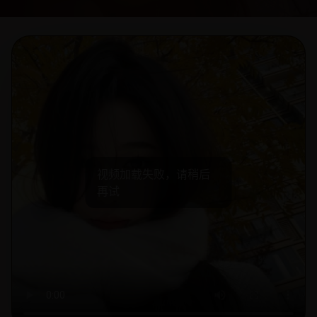
视频加载失败，请稍后
再试