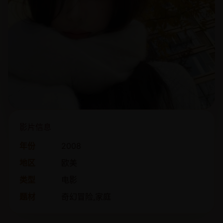
影片信息
年份
2008
地区
欧美
类型
电影
题材
奇幻冒险,家庭