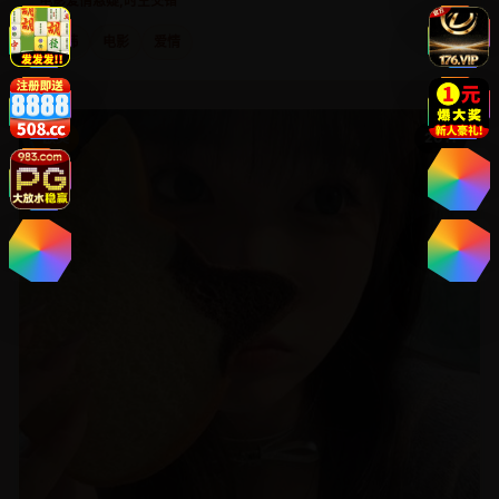
电影
爱情悬疑,时空交错
日韩
电影
爱情
欧美
2011