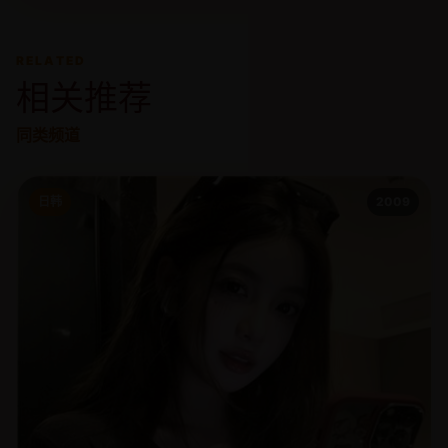
RELATED
相关推荐
同类频道
日韩
2009