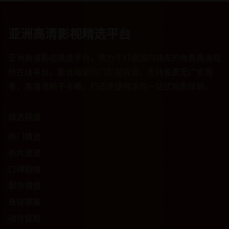
亚洲高清影视精选平台
亚洲高清影视精选平台，致力于打造国内领先的免费高清视
频在线平台。聚合海量热门影视资源，支持免费无广告观
看，高清流畅不卡顿，打造便捷纯净的一站式观影体验。
精选频道
热门精选
新片速递
口碑剧情
都市情感
悬疑罪案
动作冒险