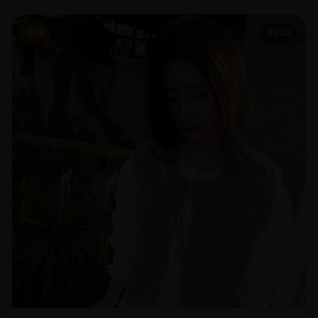
欧美
2025