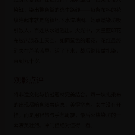
染缸，染出整条街的逃生路线——每条布料的花
纹连起来就是乌镇地下水道地图。她点燃染坊吸
引敌人，百姓从水道逃出。火光中，大量蓝印花
布被热浪卷上天空，如同蓝色的烟花。花红最终
消失在芦苇荡里，活了下来，战后继续做扎染，
直到九十岁。
观影点评
将非遗文化与抗战题材完美结合。每一块扎染布
的出现都暗含叙事信息，美得窒息。女主没有开
挂，而是用智慧与手艺周旋，最后火烧染坊的一
幕凄美壮烈。冷门但绝对值得一看。