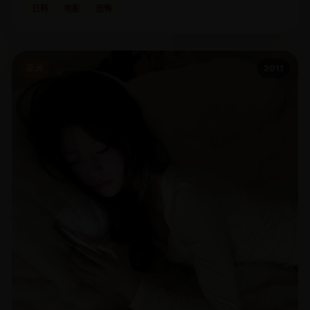
日韩
电影
恐怖
亚洲
2011