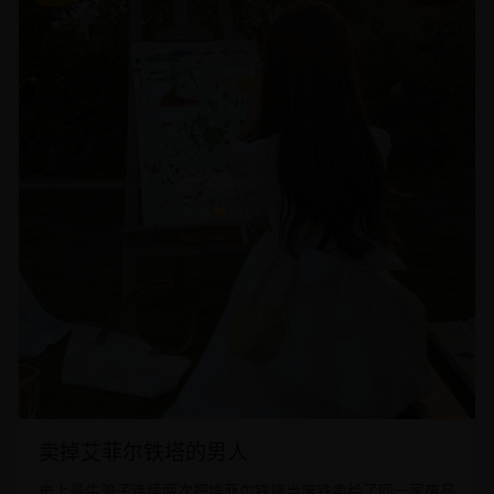
卖掉艾菲尔铁塔的男人
史上最牛骗子连续两次把埃菲尔铁塔当废铁卖给了同一家废品