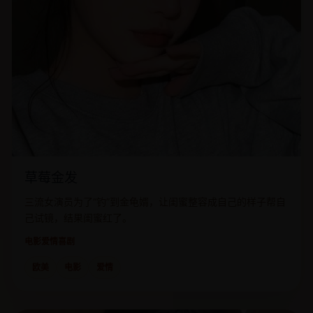
草莓金发
三流女演员为了“钓”到金龟婿，让闺蜜整容成自己的样子帮自
己试镜，结果闺蜜红了。
电影
爱情喜剧
欧美
电影
爱情