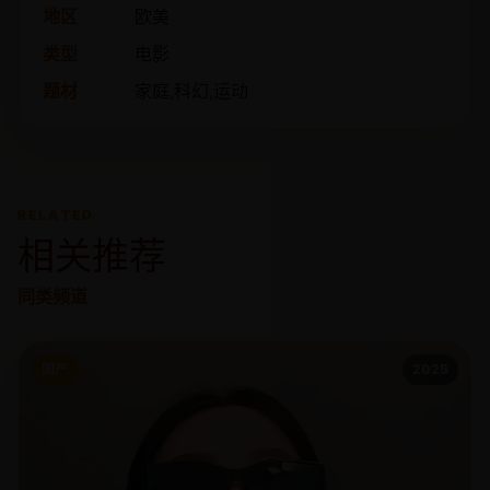
地区
欧美
类型
电影
题材
家庭,科幻,运动
RELATED
相关推荐
同类频道
国产
2025