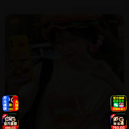
国产
2020