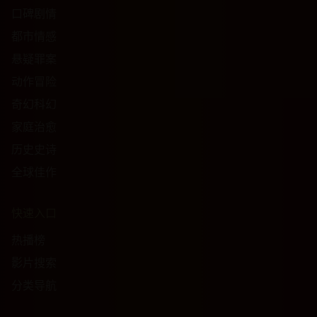
口碑剧情
都市情感
悬疑罪案
动作冒险
奇幻科幻
家庭治愈
历史史诗
全球佳作
快速入口
热播榜
影片搜索
分类导航