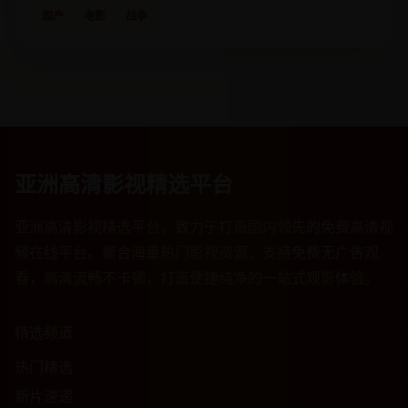
国产
电影
战争
亚洲高清影视精选平台
亚洲高清影视精选平台，致力于打造国内领先的免费高清视
频在线平台。聚合海量热门影视资源，支持免费无广告观
看，高清流畅不卡顿，打造便捷纯净的一站式观影体验。
精选频道
热门精选
新片速递