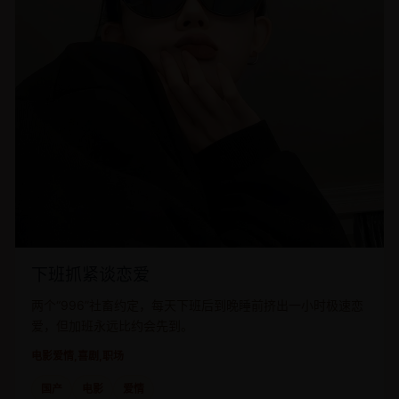
下班抓紧谈恋爱
两个“996”社畜约定，每天下班后到晚睡前挤出一小时极速恋
爱，但加班永远比约会先到。
电影
爱情,喜剧,职场
国产
电影
爱情