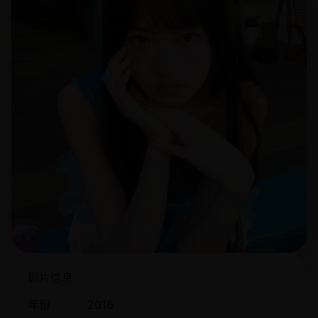
影片信息
年份
2016