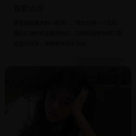
观影点评
黑色幽默版本的《权游》，每五分钟一个反转。
最后扫地的真皇帝揭晓时，回顾前面所有细节都
能找到伏笔，堪称剧本杀天花板。