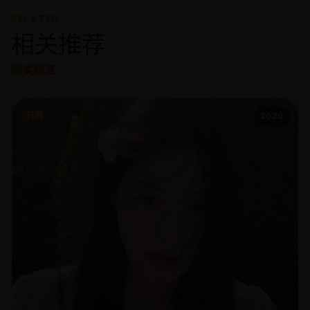
RELATED
相关推荐
同类频道
日韩
2020