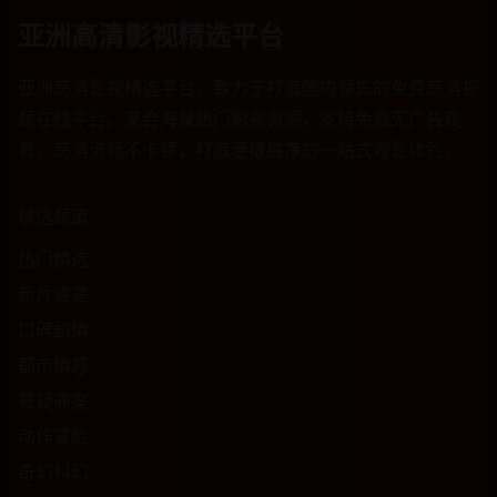
亚洲高清影视精选平台
亚洲高清影视精选平台，致力于打造国内领先的免费高清视
频在线平台。聚合海量热门影视资源，支持免费无广告观
看，高清流畅不卡顿，打造便捷纯净的一站式观影体验。
精选频道
热门精选
新片速递
口碑剧情
都市情感
悬疑罪案
动作冒险
奇幻科幻