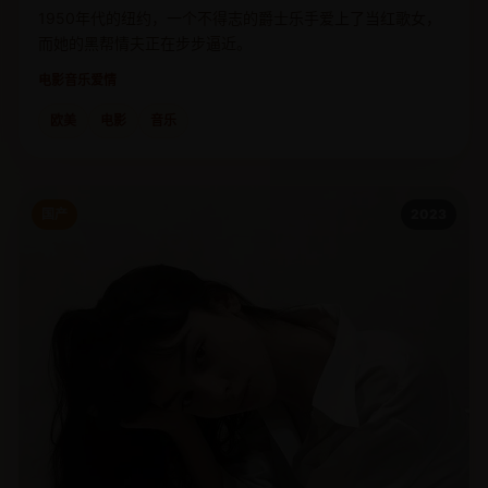
1950年代的纽约，一个不得志的爵士乐手爱上了当红歌女，
而她的黑帮情夫正在步步逼近。
电影
音乐爱情
欧美
电影
音乐
国产
2023