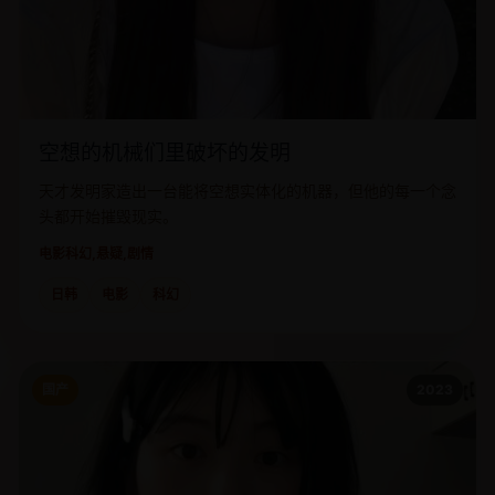
空想的机械们里破坏的发明
天才发明家造出一台能将空想实体化的机器，但他的每一个念
头都开始摧毁现实。
电影
科幻,悬疑,剧情
日韩
电影
科幻
国产
2023