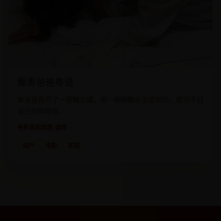
暖男爸爸粤语
单亲爸爸开了一家糖水铺，用一碗碗糖水治愈街坊，却治不好
自己的抑郁症。
电影
家庭剧情,温情
国产
电影
家庭