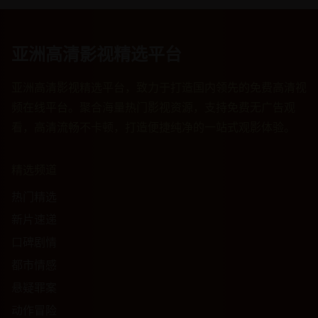
亚洲高清影视精选平台
亚洲高清影视精选平台，致力于打造国内领先的免费高清视
频在线平台。聚合海量热门影视资源，支持免费无广告观
看，高清流畅不卡顿，打造便捷纯净的一站式观影体验。
精选频道
热门精选
新片速递
口碑剧情
都市情感
悬疑罪案
动作冒险