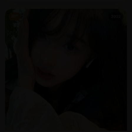
国产
2022