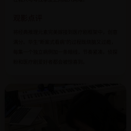
观影点评
将经典推理元素完美嫁接到医疗剧框架中，创意
满分。华生“断案式看病”的过程既烧脑又过瘾，
每集一个独立病例加一条暗线，节奏紧凑。侦探
粉和医疗剧爱好者都会被惊喜到。