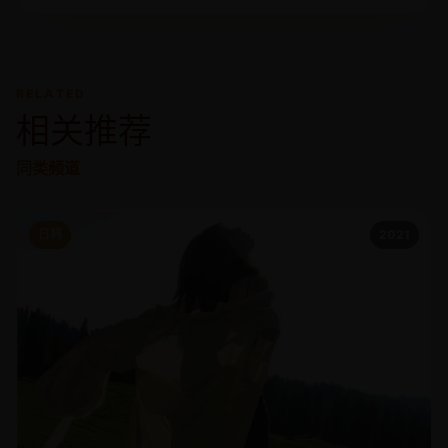
RELATED
相关推荐
同类频道
日韩
2021