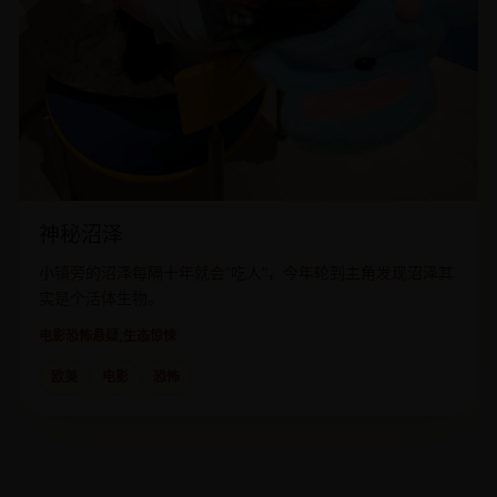
神秘沼泽
小镇旁的沼泽每隔十年就会“吃人”，今年轮到主角发现沼泽其
实是个活体生物。
电影
恐怖悬疑,生态惊悚
欧美
电影
恐怖