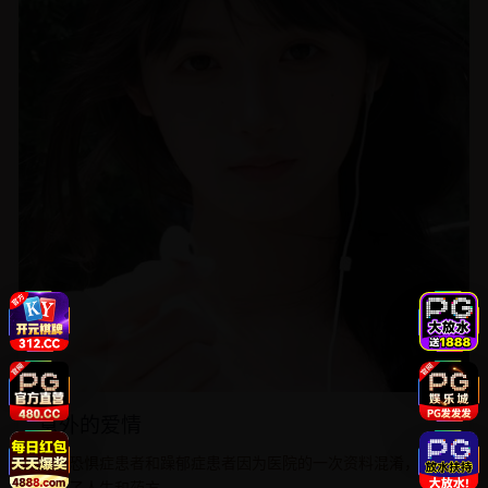
意外的爱情
社交恐惧症患者和躁郁症患者因为医院的一次资料混淆，被迫
交换了人生和药方。