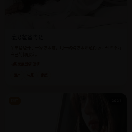
暖男爸爸粤语
单亲爸爸开了一家糖水铺，用一碗碗糖水治愈街坊，却治不好
自己的抑郁症。
电影
家庭剧情,温情
国产
电影
家庭
国产
2021