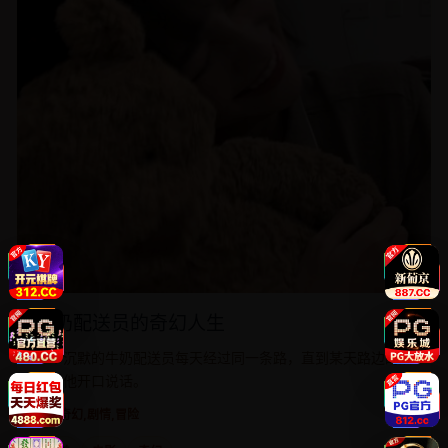
牛奶配送员的奇幻人生
一个沉默的牛奶配送员每天经过同一条路，直到某天路边的蘑
菇对他开口说话。
电影
奇幻,剧情,冒险