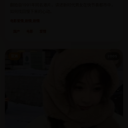
翻拍自1991年同名港片，讲述新时代男女在快节奏都市中，
如何找回慢下来的心动。
电影
爱情,剧情,剧情
国产
电影
爱情
亚洲
2005