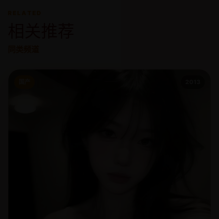
RELATED
相关推荐
同类频道
国产
2013