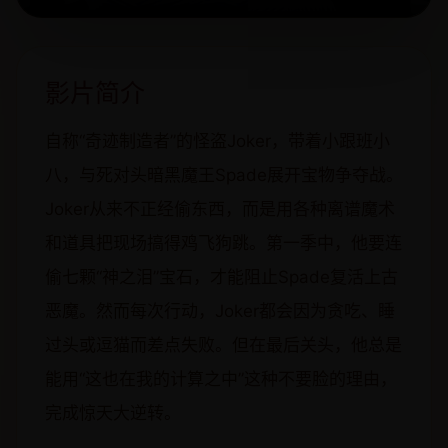
影片简介
自称“奇迹制造者”的怪盗Joker，带着小跟班小
八，与死对头暗黑魔王Spade展开宝物争夺战。
Joker从来不正经偷东西，而是用各种离谱魔术
和道具把现场搞得鸡飞狗跳。第一季中，他要连
偷七颗“神之泪”宝石，才能阻止Spade复活上古
恶魔。然而每次行动，Joker都会因为贪吃、睡
过头或逗猫而差点失败。但在最后关头，他总是
能用“这也在我的计算之中”这种不要脸的理由，
完成惊天大逆转。