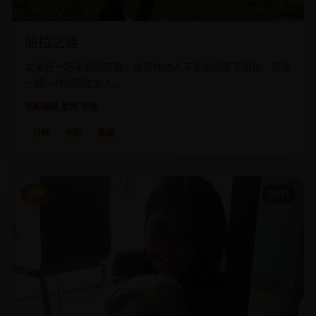
丽拉之谜
丈夫在一场车祸后苏醒，发现枕边人不是他的妻子丽拉，而是
一模一样的陌生女人。
电影
悬疑,爱情,惊悚
日韩
电影
悬疑
日韩
2017