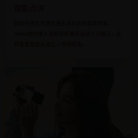
观影点评
智商在线又充满无厘头笑料的合家欢电影。
Joker的欠揍人设和华丽魔术战法十分解压，反
转虽套路但永远让人吃得很香。