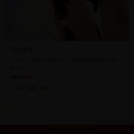
玉女思情
六十年代，歌女爱上富家少爷，一封被藏起的信改写了两个人
的一生。
电影
年代爱情
亚洲
电影
年代