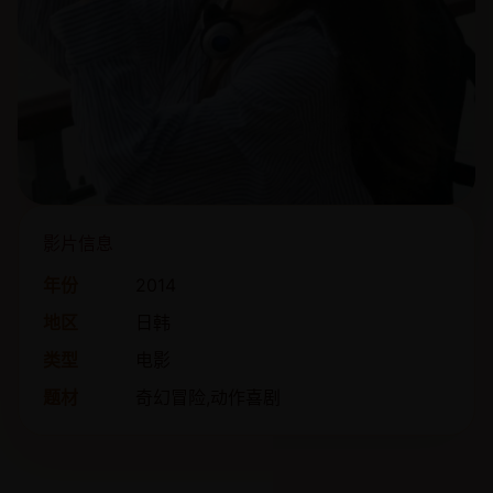
影片信息
年份
2014
地区
日韩
类型
电影
题材
奇幻冒险,动作喜剧