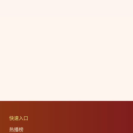
快速入口
热播榜