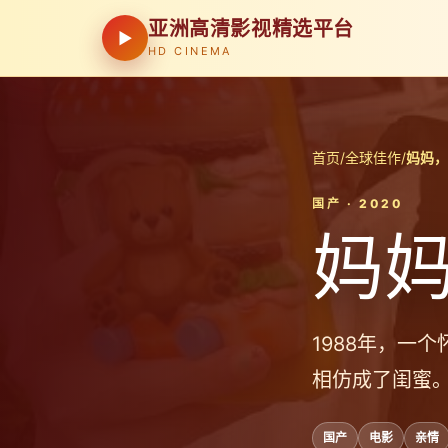
亚洲高清影视精选平台
▶
HD CINEMA
首页
/
全球佳作
/
妈妈，
国产 · 2020
妈妈
1988年，一
相仿成了闺蜜
国产
电影
亲情