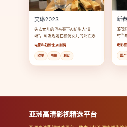
新
艾琳2023
落魄
失去女儿的母亲买下AI仿生人“艾
村当
琳”，却发现她在模仿女儿的死亡方
命？
式。
电影
喜
电影
科幻惊悚,AI剧情
国产
欧美
电影
科幻
亚洲高清影视精选平台