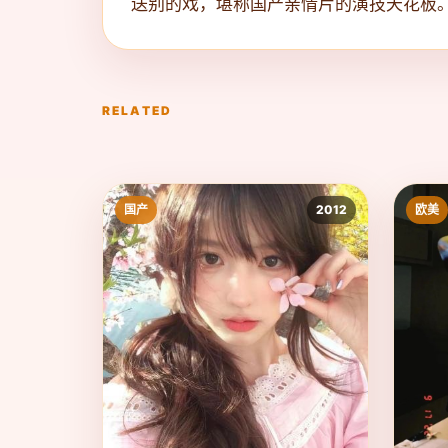
送别的戏，堪称国产亲情片的演技天花板
RELATED
国产
2012
欧美