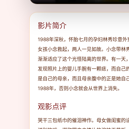
影片简介
1988年深秋，怀胎七月的孕妇林秀珍意外
女孩小念救起，两人一见如故。小念带林
渐渐适应了这个光怪陆离的世界。有一天，
发现照片上的婴儿手腕有一颗痣，而自己
是自己的母亲，而且母亲腹中的正是她自
1988年，否则小念就会从世界上消失。
观影点评
哭干三包纸巾的催泪神作。母女做闺蜜的