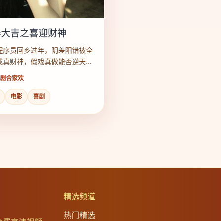
春大吉之喜迎财神
程序员回乡过年，阴差阳错被全
成真财神，假戏真做能否逆天改
剧合家欢
电影
喜剧
精选频道
热门精选