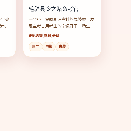
毛驴县令之赌命考官
一个被
一个小县令骑驴追查科场舞弊案，发
城市。
现主考官用考生的命运开了一场生死
赌局。
电影
古装,喜剧,悬疑
国产
电影
古装