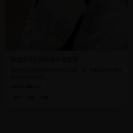
穿成古代小姑我带全家致富
电商运营总监穿越成古代受气包小姑，第一件事就是卖了嫂子
绣的花瓶开淘宝店。
电影
奇幻,喜剧,女性
国产
电影
穿越