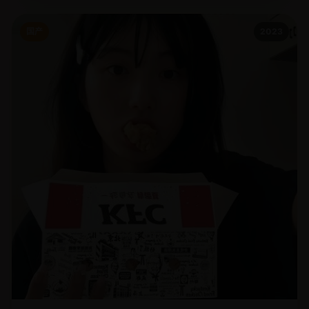
国产
2023