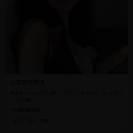
伴我骄阳粤语
香港盲人学校成立合唱团，学生们唯一的要求是：站上红磡开
一次演唱会。
电影
剧情,音乐,励志
国产
电影
音乐