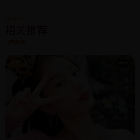
RELATED
相关推荐
同类频道
日韩
2012