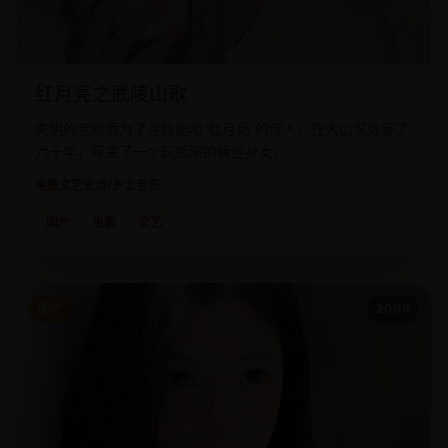
红月亮之武陵山歌
失明的老歌师为了寻找能唱“红月亮”的传人，在大山深处等了
六十年，等来了一个玩摇滚的叛逆孙女。
电影
文艺史诗/乡土音乐
国产
电影
文艺
国产
2009