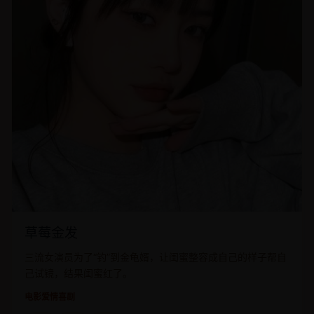
草莓金发
三流女演员为了“钓”到金龟婿，让闺蜜整容成自己的样子帮自
己试镜，结果闺蜜红了。
电影
爱情喜剧