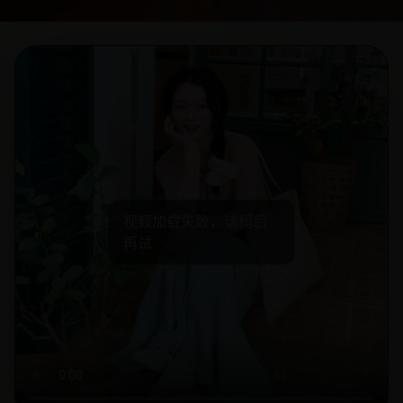
视频加载失败，请稍后
再试