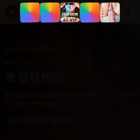
亚洲高清影视精选平台
☰
▶
HD CINEMA
首页
/
奇幻科幻
/
幸福狂想曲
国产 · 2020
幸福狂想曲
两个被裁员的中年大叔联手创办“假扮男友公司”，专为孤独
的人定制一天完美约会。
国产
电影
爱情
喜剧
都市