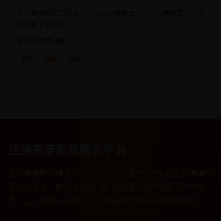
女扮男装的带刀侍卫，一边保护废柴王爷，一边隐藏自己是个
绝世高手的秘密。
电影
古装动作,喜剧
国产
电影
古装
亚洲高清影视精选平台
亚洲高清影视精选平台，致力于打造国内领先的免费高清视
频在线平台。聚合海量热门影视资源，支持免费无广告观
看，高清流畅不卡顿，打造便捷纯净的一站式观影体验。