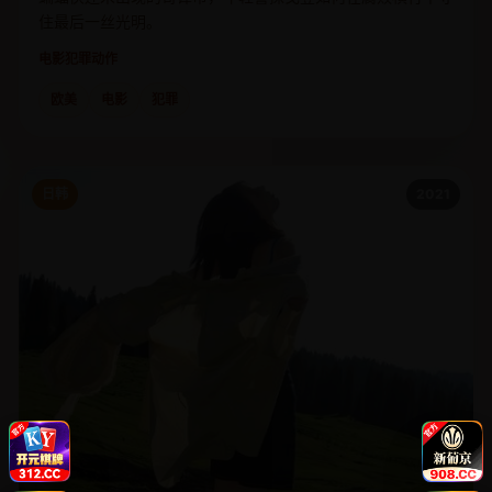
住最后一丝光明。
电影
犯罪动作
欧美
电影
犯罪
日韩
2021