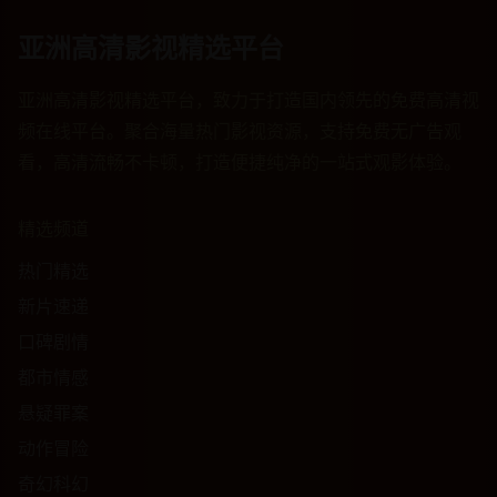
亚洲高清影视精选平台
亚洲高清影视精选平台，致力于打造国内领先的免费高清视
频在线平台。聚合海量热门影视资源，支持免费无广告观
看，高清流畅不卡顿，打造便捷纯净的一站式观影体验。
精选频道
热门精选
新片速递
口碑剧情
都市情感
悬疑罪案
动作冒险
奇幻科幻