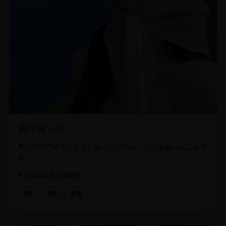
男儿当入樽
身高168的矮个子后卫，靠捡垃圾练球，杀入全国高中篮球大
赛。
电影
体育励志,校园青春
国产
电影
体育