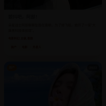
颤抖吧，阿部！
朵星战士阿部察察坠毁在唐朝，为了修飞船，她开了一家“大
唐黑科技体验馆”。
电影
科幻,古装,喜剧
国产
电影
外星人
国产
2022