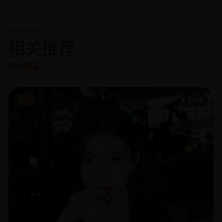
RELATED
相关推荐
同类频道
国产
2019