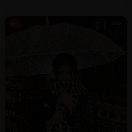
国产
2025