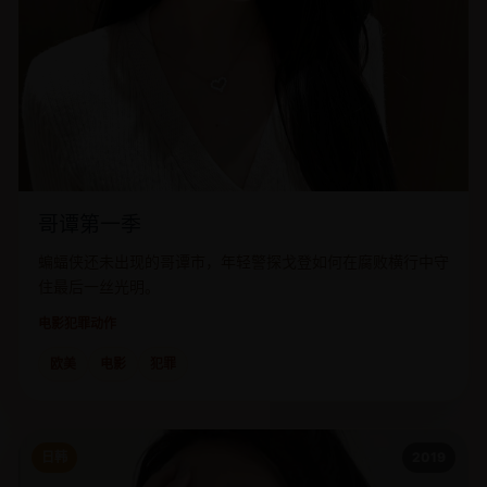
哥谭第一季
蝙蝠侠还未出现的哥谭市，年轻警探戈登如何在腐败横行中守
住最后一丝光明。
电影
犯罪动作
欧美
电影
犯罪
日韩
2019