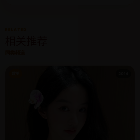
RELATED
相关推荐
同类频道
欧美
2014