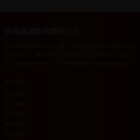
亚洲高清影视精选平台
亚洲高清影视精选平台，致力于打造国内领先的免费高清视
频在线平台。聚合海量热门影视资源，支持免费无广告观
看，高清流畅不卡顿，打造便捷纯净的一站式观影体验。
精选频道
热门精选
新片速递
口碑剧情
都市情感
悬疑罪案