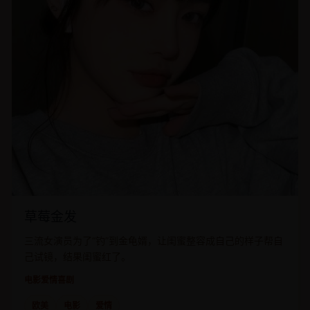
草莓金发
三流女演员为了“钓”到金龟婿，让闺蜜整容成自己的样子帮自
己试镜，结果闺蜜红了。
电影
爱情喜剧
欧美
电影
爱情