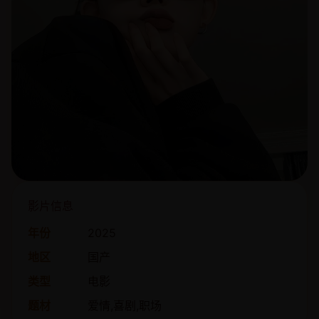
影片信息
年份
2025
地区
国产
类型
电影
题材
爱情,喜剧,职场