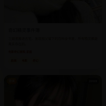
奇幻精灵事件簿
三姐弟搬进古宅，发现祖父留下的百科全书里，所有精灵都是
真实存在的。
电影
奇幻冒险,家庭
欧美
电影
奇幻
欧美
2009