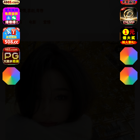
相遇。
电影
爱情,喜剧,青春
日韩
电影
爱情
欧美
2008